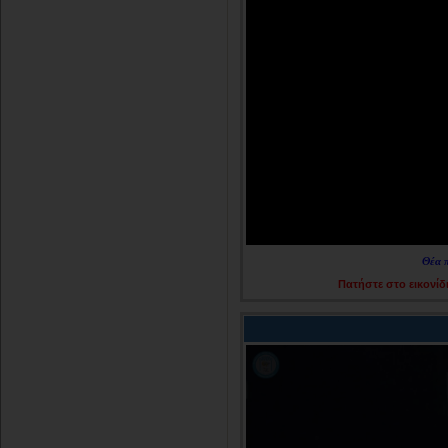
Θέα 
Πατήστε στο εικονίδι